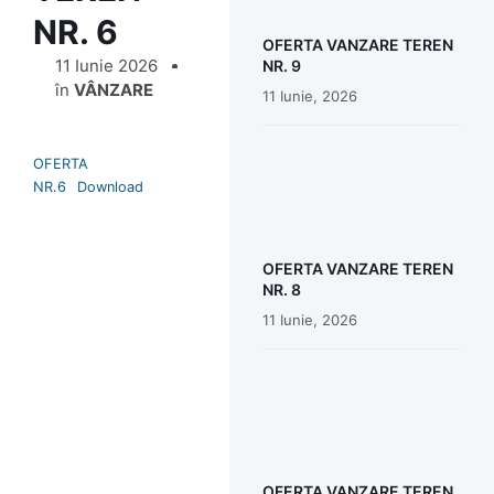
NR. 6
OFERTA VANZARE TEREN
11 Iunie 2026
NR. 9
în
VÂNZARE
11 Iunie, 2026
OFERTA
NR.6
Download
OFERTA VANZARE TEREN
NR. 8
11 Iunie, 2026
OFERTA VANZARE TEREN