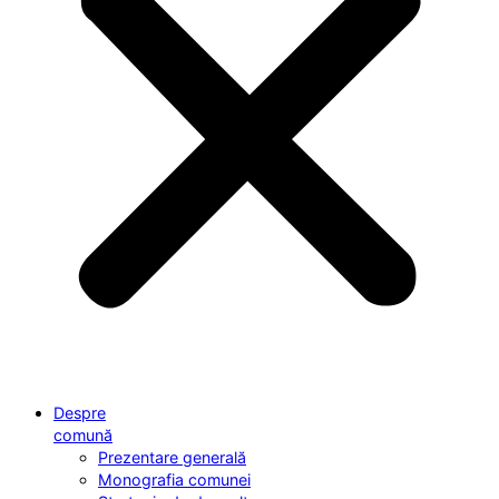
Despre
comună
Prezentare generală
Monografia comunei