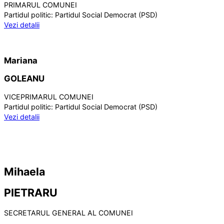
PRIMARUL COMUNEI
Partidul politic:
Partidul Social Democrat (PSD)
Vezi detalii
Mariana
GOLEANU
VICEPRIMARUL COMUNEI
Partidul politic:
Partidul Social Democrat (PSD)
Vezi detalii
Mihaela
PIETRARU
SECRETARUL GENERAL AL COMUNEI