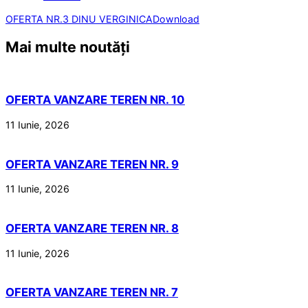
OFERTA NR.3 DINU VERGINICA
Download
Mai multe noutăți
OFERTA VANZARE TEREN NR. 10
11 Iunie, 2026
OFERTA VANZARE TEREN NR. 9
11 Iunie, 2026
OFERTA VANZARE TEREN NR. 8
11 Iunie, 2026
OFERTA VANZARE TEREN NR. 7