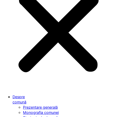
Despre
comună
Prezentare generală
Monografia comunei